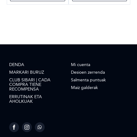
DENDA
Mi cuenta
MARKARI BURUZ
Desioen zerrenda
CLUB SIBARI | CADA
Salmenta puntuak
COMPRA TIENE
Maiz galderak
RECOMPENSA
ERRUTINAK ETA
AHOLKUAK