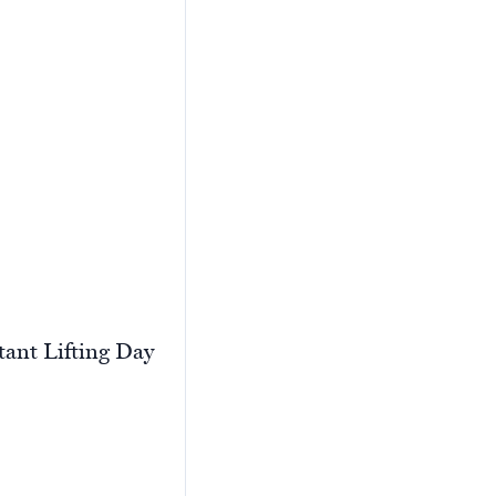
tant Lifting Day