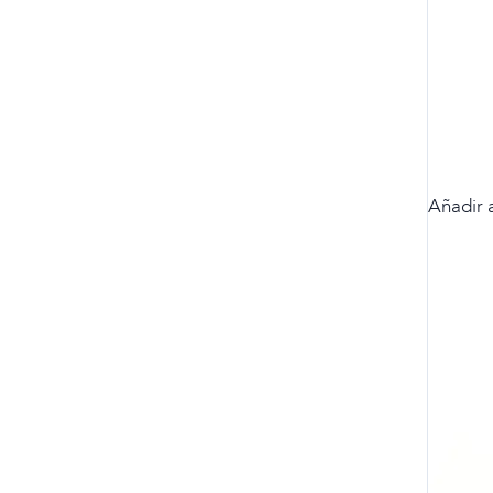
Añadir a