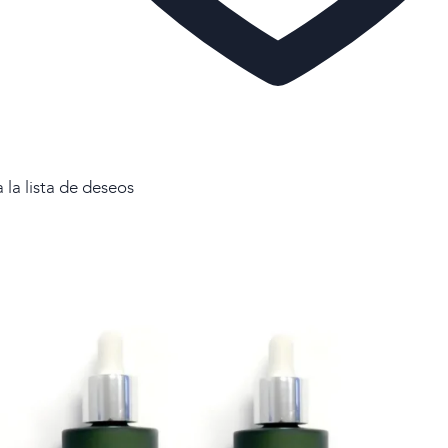
 la lista de deseos