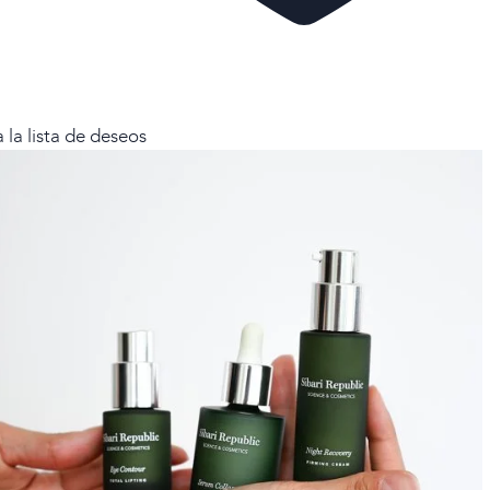
 la lista de deseos