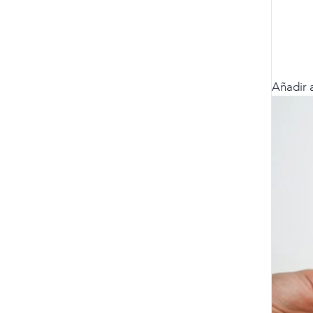
Añadir a