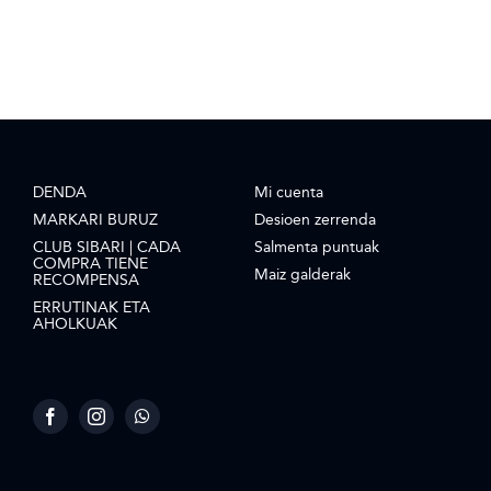
DENDA
Mi cuenta
MARKARI BURUZ
Desioen zerrenda
CLUB SIBARI | CADA
Salmenta puntuak
COMPRA TIENE
Maiz galderak
RECOMPENSA
ERRUTINAK ETA
AHOLKUAK