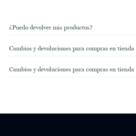
¿Puedo devolver mis productos?
Cambios y devoluciones para compras en tienda 
Cambios y devoluciones para compras en tienda f