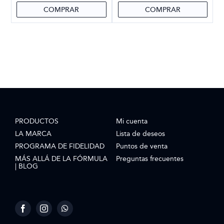
COMPRAR
COMPRAR
PRODUCTOS
Mi cuenta
LA MARCA
Lista de deseos
PROGRAMA DE FIDELIDAD
Puntos de venta
MÁS ALLÁ DE LA FÓRMULA
Preguntas frecuentes
| BLOG