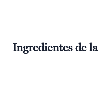
Ingredientes de la