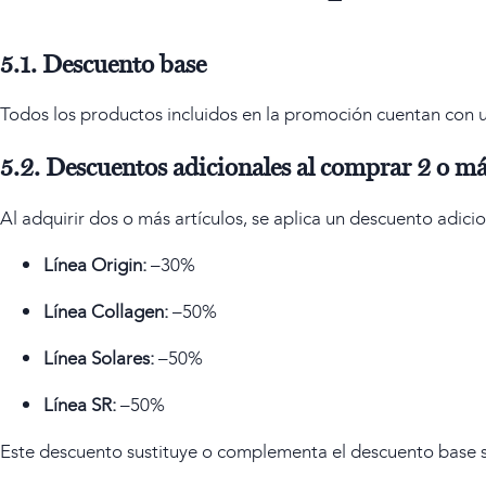
5.1. Descuento base
Todos los productos incluidos en la promoción cuentan con 
5.2. Descuentos adicionales al comprar 2 o m
Al adquirir dos o más artículos, se aplica un descuento adici
Línea Origin:
–30%
Línea Collagen:
–50%
Línea Solares:
–50%
Línea SR:
–50%
Este descuento sustituye o complementa el descuento base 