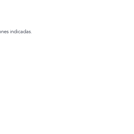
ones indicadas.