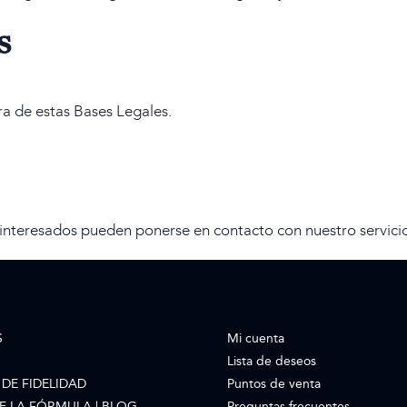
s
ra de estas Bases Legales.
interesados pueden ponerse en contacto con nuestro servicio 
S
Mi cuenta
Lista de deseos
DE FIDELIDAD
Puntos de venta