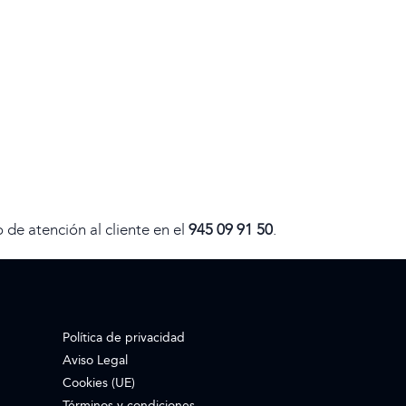
de atención al cliente en el
945 09 91 50
.
Política de privacidad
Aviso Legal
Cookies (UE)