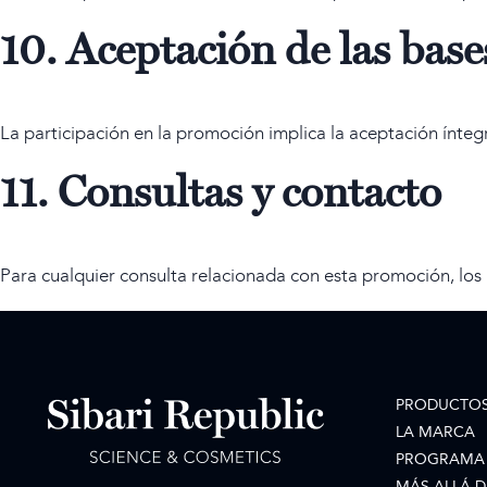
10. Aceptación de las base
La participación en la promoción implica la aceptación ínteg
11. Consultas y contacto
Para cualquier consulta relacionada con esta promoción, los 
PRODUCTO
LA MARCA
PROGRAMA 