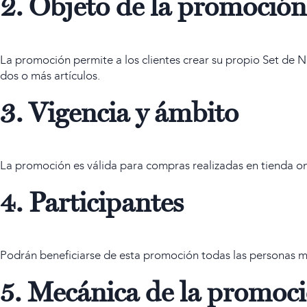
2. Objeto de la promoción
La promoción permite a los clientes crear su propio Set de
dos o más artículos.
3. Vigencia y ámbito
La promoción es válida para compras realizadas en tienda onli
4. Participantes
Podrán beneficiarse de esta promoción todas las personas 
5. Mecánica de la promoc