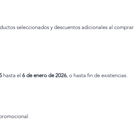
oductos seleccionados y descuentos adicionales al comprar
5
hasta el
6 de enero de 2026
, o hasta fin de existencias.
 promocional.