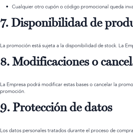
Cualquier otro cupón o código promocional queda inva
7. Disponibilidad de prod
La promoción está sujeta a la disponibilidad de stock. La Em
8. Modificaciones o cance
La Empresa podrá modificar estas bases o cancelar la promoc
promoción.
9. Protección de datos
Los datos personales tratados durante el proceso de compra s