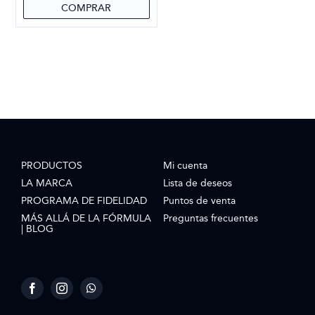
COMPRAR
PRODUCTOS
Mi cuenta
LA MARCA
Lista de deseos
PROGRAMA DE FIDELIDAD
Puntos de venta
MÁS ALLÁ DE LA FÓRMULA
Preguntas frecuentes
| BLOG