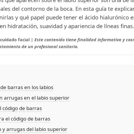
ales del contorno de la boca. En esta guía te explic
rlas y qué papel puede tener el ácido hialurónico e
n hidratación, suavidad y apariencia de líneas finas
 cuidado facial |
Este contenido tiene finalidad informativa y cos
ratamiento de un profesional sanitario.
de barras en los labios
 arrugas en el labio superior
 código de barras
a el código de barras
 y arrugas del labio superior