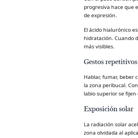
progresiva hace que e
de expresión.
El ácido hialurónico e
hidratación. Cuando d
más visibles.
Gestos repetitivos
Hablar, fumar, beber c
la zona peribucal. Con
labio superior se fijen
Exposición solar
La radiación solar acel
zona olvidada al aplica