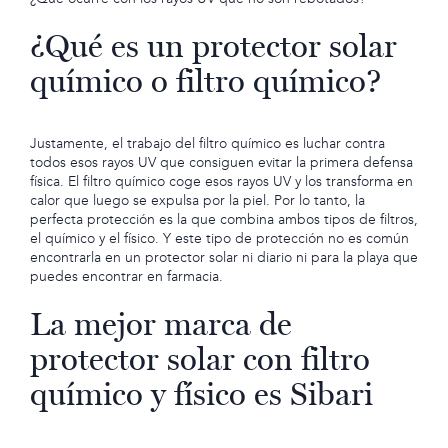
¿Qué es un protector solar
químico o filtro químico?
Justamente, el trabajo del filtro químico es luchar contra
todos esos rayos UV que consiguen evitar la primera defensa
física. El filtro químico coge esos rayos UV y los transforma en
calor que luego se expulsa por la piel. Por lo tanto, la
perfecta protección es la que combina ambos tipos de filtros,
el químico y el físico. Y este tipo de protección no es común
encontrarla en un protector solar ni diario ni para la playa que
puedes encontrar en farmacia.
La mejor marca de
protector solar con filtro
químico y físico es Sibari