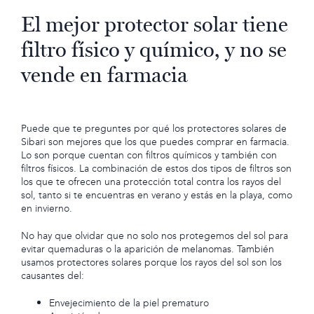
El mejor protector solar tiene
filtro físico y químico, y no se
vende en farmacia
Puede que te preguntes por qué los protectores solares de
Sibari son mejores que los que puedes comprar en farmacia.
Lo son porque cuentan con filtros químicos y también con
filtros físicos. La combinación de estos dos tipos de filtros son
los que te ofrecen una protección total contra los rayos del
sol, tanto si te encuentras en verano y estás en la playa, como
en invierno.
No hay que olvidar que no solo nos protegemos del sol para
evitar quemaduras o la aparición de melanomas. También
usamos protectores solares porque los rayos del sol son los
causantes del:
Envejecimiento de la piel prematuro