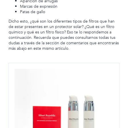
Aparición de arrugas
Marcas de expresión
Patas de gallo
Dicho esto, ¿qué son los diferentes tipos de filtros que han
de estar presentes en un protector solar? ¿Qué es un filtro
químico y qué es un filtro físico? Eso te lo respondemos a
continuación. Recuerda que puedes consultarnos todas tus
dudas a través de la sección de comentarios que encontrarás
más abajo en este mismo artículo.