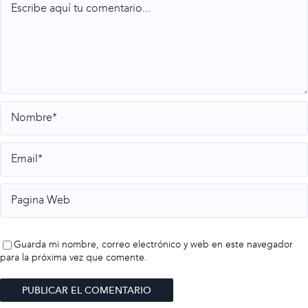
Guarda mi nombre, correo electrónico y web en este navegador
para la próxima vez que comente.