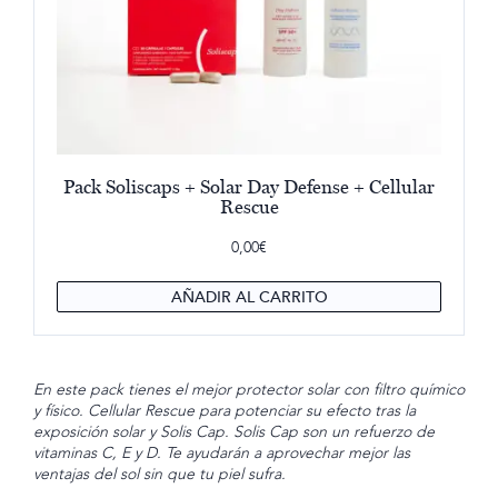
Pack Soliscaps + Solar Day Defense + Cellular
Rescue
0,00
€
AÑADIR AL CARRITO
En este pack tienes el mejor protector solar con filtro químico
y físico. Cellular Rescue para potenciar su efecto tras la
exposición solar y Solis Cap. Solis Cap son un refuerzo de
vitaminas C, E y D. Te ayudarán a aprovechar mejor las
ventajas del sol sin que tu piel sufra.