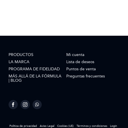
PRODUCTOS
Mi cuenta
LA MARCA
Lista de deseos
PROGRAMA DE FIDELIDAD
Puntos de venta
MÁS ALLÁ DE LA FÓRMULA
Preguntas frecuentes
| BLOG
Política de privacidad
Aviso Legal
Cookies (UE)
Términos y condiciones
Login