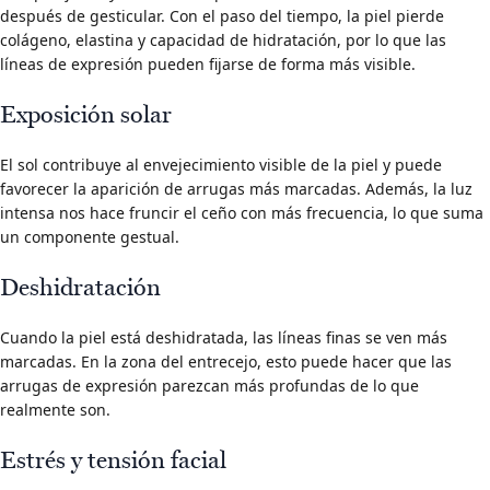
después de gesticular. Con el paso del tiempo, la piel pierde
colágeno, elastina y capacidad de hidratación, por lo que las
líneas de expresión pueden fijarse de forma más visible.
Exposición solar
El sol contribuye al envejecimiento visible de la piel y puede
favorecer la aparición de arrugas más marcadas. Además, la luz
intensa nos hace fruncir el ceño con más frecuencia, lo que suma
un componente gestual.
Deshidratación
Cuando la piel está deshidratada, las líneas finas se ven más
marcadas. En la zona del entrecejo, esto puede hacer que las
arrugas de expresión parezcan más profundas de lo que
realmente son.
Estrés y tensión facial