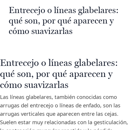
Entrecejo o líneas glabelares:
qué son, por qué aparecen y
cómo suavizarlas
Entrecejo o líneas glabelares:
qué son, por qué aparecen y
cómo suavizarlas
Las líneas glabelares, también conocidas como
arrugas del entrecejo o líneas de enfado, son las
arrugas verticales que aparecen entre las cejas.
Suelen estar muy relacionadas con la gesticulación,