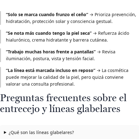
“Solo se marca cuando frunzo el ceño”
→ Prioriza prevención,
hidratación, protección solar y consciencia gestual.
“Se nota más cuando tengo la piel seca”
→ Refuerza ácido
hialurónico, crema hidratante y barrera cutánea.
“Trabajo muchas horas frente a pantallas”
→ Revisa
iluminación, postura, vista y tensión facial.
“La línea está marcada incluso en reposo”
→ La cosmética
puede mejorar la calidad de la piel, pero quizá conviene
valorar una consulta profesional.
Preguntas frecuentes sobre el
entrecejo y líneas glabelares
¿Qué son las líneas glabelares?