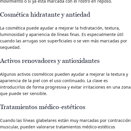
movimiento o si ya está marcada con el rostro en reposo.
Cosmética hidratante y antiedad
La cosmética puede ayudar a mejorar la hidratación, textura,
luminosidad y apariencia de líneas finas. Es especialmente útil
cuando las arrugas son superficiales o se ven más marcadas por
sequedad.
Activos renovadores y antioxidantes
Algunos activos cosméticos pueden ayudar a mejorar la textura y
apariencia de la piel con el uso continuado. La clave es
introducirlos de forma progresiva y evitar irritaciones en una zona
que puede ser sensible.
Tratamientos médico-estéticos
Cuando las líneas glabelares están muy marcadas por contracción
muscular, pueden valorarse tratamientos médico-estéticos