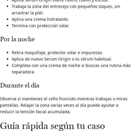
Trabaja la zona del entrecejo con pequeños toques, sin
arrastrar la piel.
Aplica una crema hidratante.
Termina con protección solar.
Por la noche
Retira maquillaje, protector solar e impurezas.
Aplica de nuevo Serum Origin o tu sérum habitual.
Completa con una crema de noche si buscas una rutina más
reparadora.
Durante el día
Observa si mantienes el ceño fruncido mientras trabajas o miras
pantallas. Relajar la zona varias veces al día puede ayudar a
reducir la tensión facial acumulada.
Guía rápida según tu caso