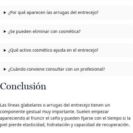
¿Por qué aparecen las arrugas del entrecejo?
¿Se pueden eliminar con cosmética?
¿Qué activo cosmético ayuda en el entrecejo?
¿Cuándo conviene consultar con un profesional?
Conclusión
Las líneas glabelares o arrugas del entrecejo tienen un
componente gestual muy importante. Suelen empezar
apareciendo al fruncir el ceño y pueden fijarse con el tiempo si la
piel pierde elasticidad, hidratación y capacidad de recuperación.