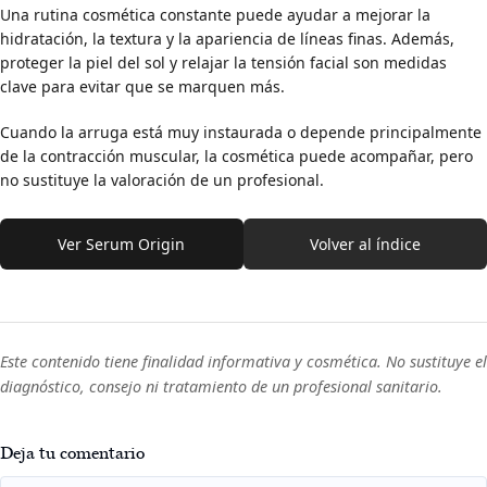
Una rutina cosmética constante puede ayudar a mejorar la
hidratación, la textura y la apariencia de líneas finas. Además,
proteger la piel del sol y relajar la tensión facial son medidas
clave para evitar que se marquen más.
Cuando la arruga está muy instaurada o depende principalmente
de la contracción muscular, la cosmética puede acompañar, pero
no sustituye la valoración de un profesional.
Ver Serum Origin
Volver al índice
Este contenido tiene finalidad informativa y cosmética. No sustituye el
diagnóstico, consejo ni tratamiento de un profesional sanitario.
Deja tu comentario
Comment