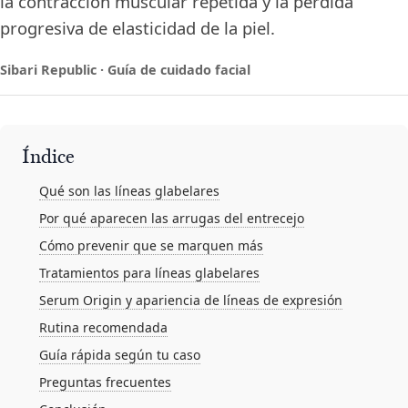
la contracción muscular repetida y la pérdida
progresiva de elasticidad de la piel.
Sibari Republic · Guía de cuidado facial
Índice
Qué son las líneas glabelares
Por qué aparecen las arrugas del entrecejo
Cómo prevenir que se marquen más
Tratamientos para líneas glabelares
Serum Origin y apariencia de líneas de expresión
Rutina recomendada
Guía rápida según tu caso
Preguntas frecuentes