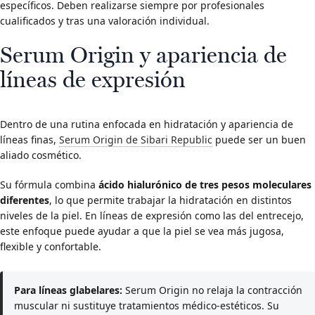
específicos. Deben realizarse siempre por profesionales
cualificados y tras una valoración individual.
Serum Origin y apariencia de
líneas de expresión
Dentro de una rutina enfocada en hidratación y apariencia de
líneas finas,
Serum Origin de Sibari Republic
puede ser un buen
aliado cosmético.
Su fórmula combina
ácido hialurónico de tres pesos moleculares
diferentes
, lo que permite trabajar la hidratación en distintos
niveles de la piel. En líneas de expresión como las del entrecejo,
este enfoque puede ayudar a que la piel se vea más jugosa,
flexible y confortable.
Para líneas glabelares:
Serum Origin no relaja la contracción
muscular ni sustituye tratamientos médico-estéticos. Su