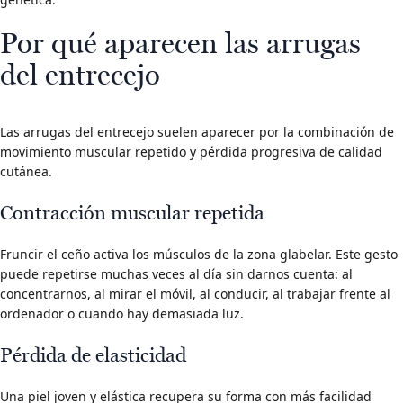
Por qué aparecen las arrugas
del entrecejo
Las arrugas del entrecejo suelen aparecer por la combinación de
movimiento muscular repetido y pérdida progresiva de calidad
cutánea.
Contracción muscular repetida
Fruncir el ceño activa los músculos de la zona glabelar. Este gesto
puede repetirse muchas veces al día sin darnos cuenta: al
concentrarnos, al mirar el móvil, al conducir, al trabajar frente al
ordenador o cuando hay demasiada luz.
Pérdida de elasticidad
Una piel joven y elástica recupera su forma con más facilidad