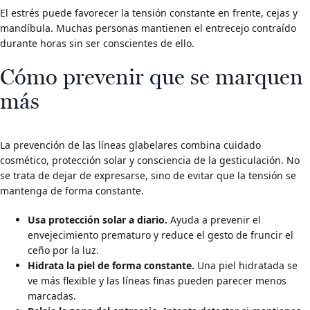
El estrés puede favorecer la tensión constante en frente, cejas y
mandíbula. Muchas personas mantienen el entrecejo contraído
durante horas sin ser conscientes de ello.
Cómo prevenir que se marquen
más
La prevención de las líneas glabelares combina cuidado
cosmético, protección solar y consciencia de la gesticulación. No
se trata de dejar de expresarse, sino de evitar que la tensión se
mantenga de forma constante.
Usa protección solar a diario.
Ayuda a prevenir el
envejecimiento prematuro y reduce el gesto de fruncir el
ceño por la luz.
Hidrata la piel de forma constante.
Una piel hidratada se
ve más flexible y las líneas finas pueden parecer menos
marcadas.