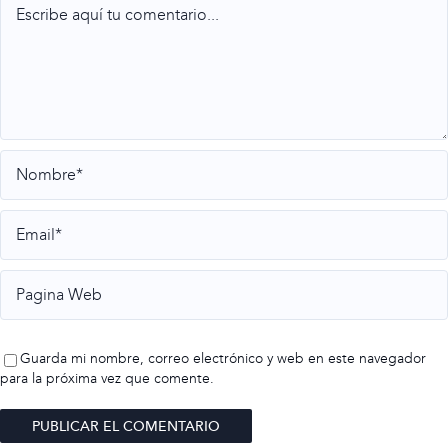
Guarda mi nombre, correo electrónico y web en este navegador
para la próxima vez que comente.