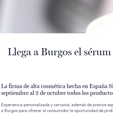
Llega a Burgos el sérum
La firma de alta cosmética hecha en España Sib
septiembre al 2 de octubre todos los product
Experiencia personalizada y cercanía, además de precios esp
a Burgos para ofrecer al consumidor la oportunidad de prob