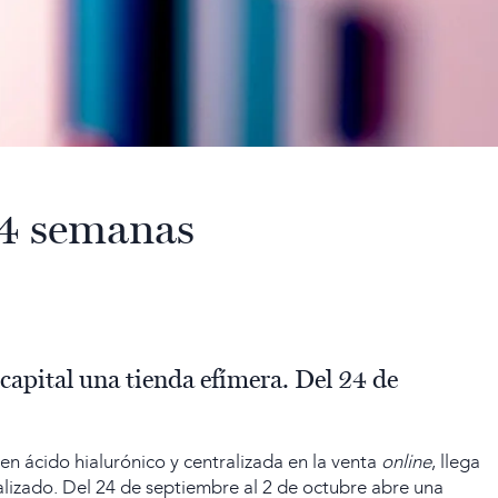
 4 semanas
 capital una tienda efímera. Del 24 de
o
en ácido hialurónico y centralizada en la venta
online
, llega
lizado. Del 24 de septiembre al 2 de octubre abre una