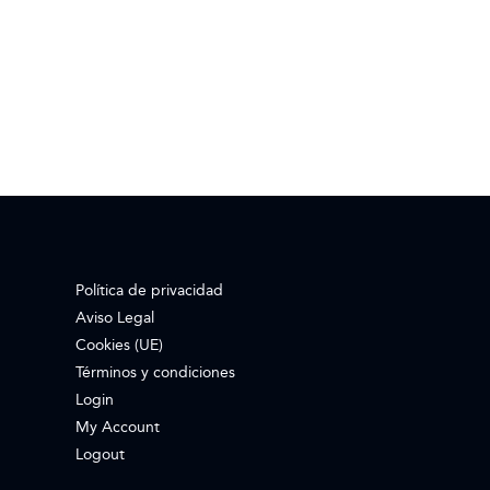
Política de privacidad
Aviso Legal
Cookies (UE)
Términos y condiciones
Login
My Account
Logout