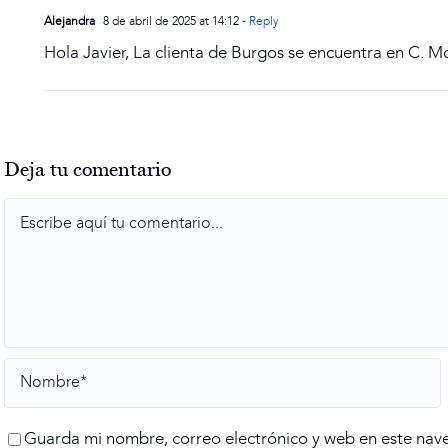
Alejandra
8 de abril de 2025 at 14:12
- Reply
Hola Javier, La clienta de Burgos se encuentra en C. M
Deja tu comentario
Comment
Guarda mi nombre, correo electrónico y web en este nav