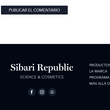
PRODUCTO
LA MARCA
PROGRAMA 
MÁS ALLÁ D