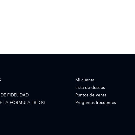
S
Mi cuenta
Lista de deseos
DE FIDELIDAD
Puntos de venta
E LA FÓRMULA | BLOG
Preguntas frecuentes