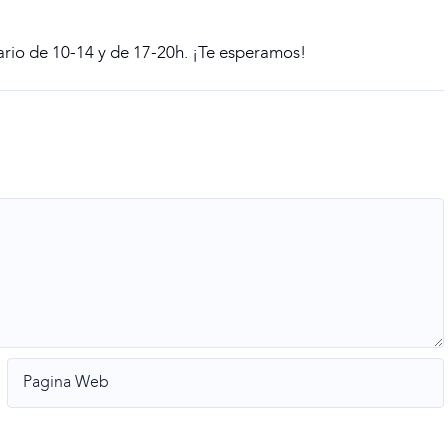
rario de 10-14 y de 17-20h. ¡Te esperamos!