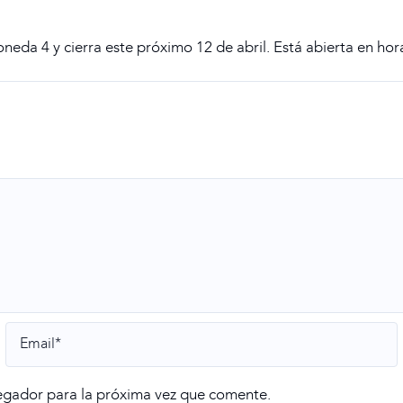
oneda 4 y cierra este próximo 12 de abril. Está abierta en ho
egador para la próxima vez que comente.