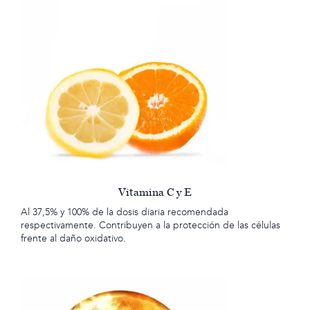
Vitamina C y E
Al 37,5% y 100% de la dosis diaria recomendada
respectivamente. Contribuyen a la protección de las células
frente al daño oxidativo.