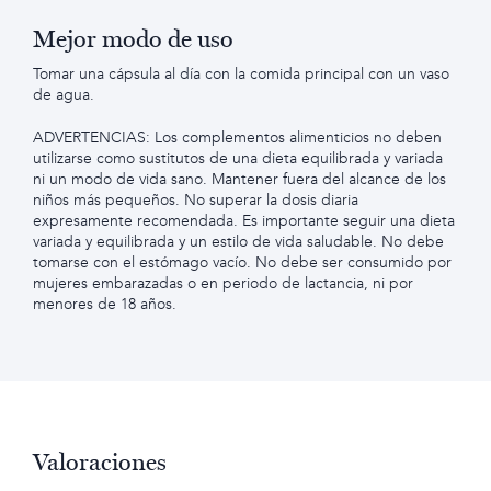
Mejor modo de uso
Tomar una cápsula al día con la comida principal con un vaso
de agua.
ADVERTENCIAS: Los complementos alimenticios no deben
utilizarse como sustitutos de una dieta equilibrada y variada
ni un modo de vida sano. Mantener fuera del alcance de los
niños más pequeños. No superar la dosis diaria
expresamente recomendada. Es importante seguir una dieta
variada y equilibrada y un estilo de vida saludable. No debe
tomarse con el estómago vacío. No debe ser consumido por
mujeres embarazadas o en periodo de lactancia, ni por
menores de 18 años.
Valoraciones