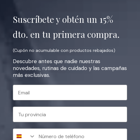
Suscríbete y obtén un 15%
dto. en tu primera compra.
(Cupón no acumulable con productos rebajados)
Descubre antes que nadie nuestras
novedades, rutinas de cuidado y las campañas
más exclusivas.
Email
Tu provincia
Consentimiento