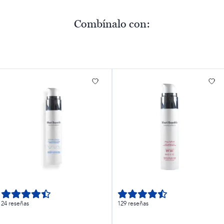
Combínalo con:
24 reseñas
129 reseñas