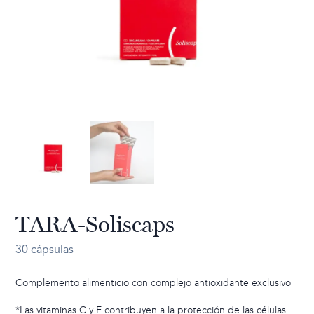
TARA-Soliscaps
30 cápsulas
Complemento alimenticio con complejo antioxidante exclusivo
*Las vitaminas C y E contribuyen a la protección de las células