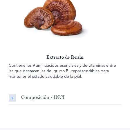
Extracto de Reishi
Contiene los 9 aminoácidos esenciales y de vitaminas entre
las que destacan las del grupo B, imprescindibles para
mantener el estado saludable de la piel.
Composición / INCI