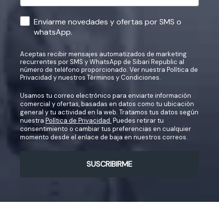
Consentimiento teléfono
Enviarme novedades y ofertas por SMS o
whatsApp.
Aceptas recibir mensajes automatizados de marketing
recurrentes por SMS y WhatsApp de Sibari Republic al
número de teléfono proporcionado. Ver nuestra
Política de
Privacidad
y nuestros
Términos y Condiciones
.
Usamos tu correo electrónico para enviarte información
comercial y ofertas, basadas en datos como tu ubicación
general y tu actividad en la web. Tratamos tus datos según
nuestra
Política de Privacidad.
Puedes retirar tu
consentimiento o cambiar tus preferencias en cualquier
momento desde el enlace de baja en nuestros correos.
SUSCRIBIRME