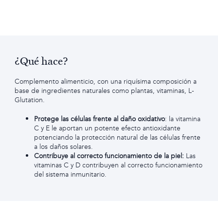
¿Qué hace?
Complemento alimenticio, con una riquísima composición a
base de ingredientes naturales como plantas, vitaminas, L-
Glutation.
Protege las células frente al daño oxidativo
: la vitamina
C y E le aportan un potente efecto antioxidante
potenciando la protección natural de las células frente
a los daños solares.
Contribuye al correcto funcionamiento de la piel:
Las
vitaminas C y D contribuyen al correcto funcionamiento
del sistema inmunitario.