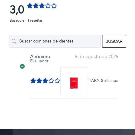
3,0
Basado en 1 reseñas.
BUSCAR
Anónimo
6 de agosto de 2026
Evaluador
TARA-Soliscaps