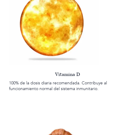
Vitamina D
100% de la dosis diaria recomendada. Contribuye al
funcionamiento normal del sistema inmunitario.