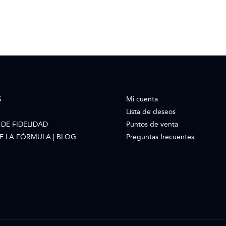
S
Mi cuenta
Lista de deseos
DE FIDELIDAD
Puntos de venta
E LA FÓRMULA | BLOG
Preguntas frecuentes