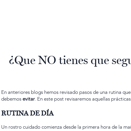
¿Que NO tienes que segu
En anteriores blogs hemos revisado pasos de una rutina que 
debemos
evitar
. En este post revisaremos aquellas práctica
RUTINA DE DÍA
Un rostro cuidado comienza desde la primera hora de la ma