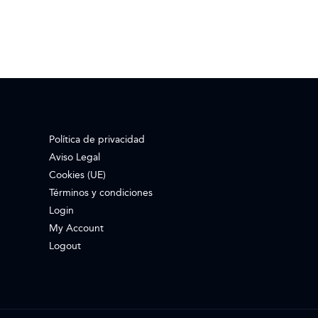
Política de privacidad
Aviso Legal
Cookies (UE)
Términos y condiciones
Login
My Account
Logout