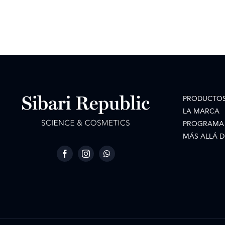
PRODUCTO
LA MARCA
PROGRAMA 
MÁS ALLÁ D