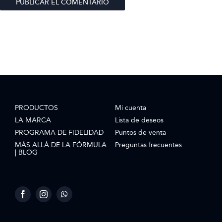
PRODUCTOS
Mi cuenta
LA MARCA
Lista de deseos
PROGRAMA DE FIDELIDAD
Puntos de venta
MÁS ALLÁ DE LA FÓRMULA
Preguntas frecuentes
| BLOG