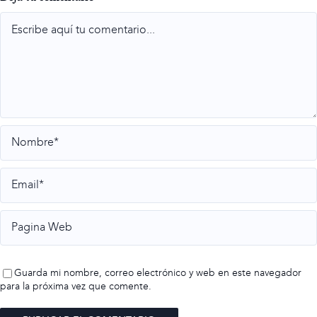
Comment
Guarda mi nombre, correo electrónico y web en este navegador
para la próxima vez que comente.