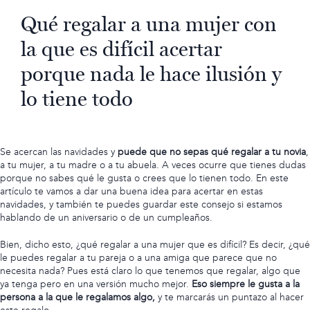
Qué regalar a una mujer con
la que es difícil acertar
porque nada le hace ilusión y
lo tiene todo
Se acercan las navidades y
puede que no sepas qué regalar a tu novia
,
a tu mujer, a tu madre o a tu abuela. A veces ocurre que tienes dudas
porque no sabes qué le gusta o crees que lo tienen todo. En este
artículo te vamos a dar una buena idea para acertar en estas
navidades, y también te puedes guardar este consejo si estamos
hablando de un aniversario o de un cumpleaños.
Bien, dicho esto, ¿qué regalar a una mujer que es difícil? Es decir, ¿qué
le puedes regalar a tu pareja
o a una amiga que parece que no
necesita nada
? Pues está claro lo que tenemos que regalar, algo que
ya tenga pero en una versión mucho mejor.
Eso siempre le gusta a la
persona a la que le regalamos algo,
y te marcarás un puntazo al hacer