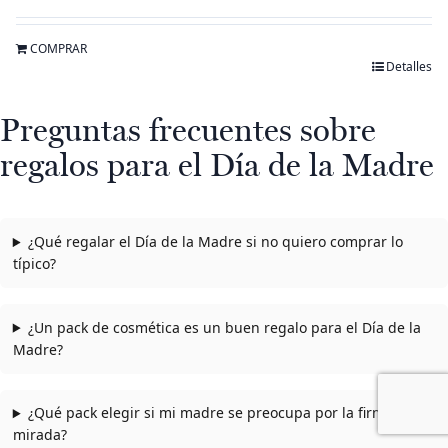
con
5.00
de 5
COMPRAR
Detalles
Preguntas frecuentes sobre
regalos para el Día de la Madre
¿Qué regalar el Día de la Madre si no quiero comprar lo
típico?
¿Un pack de cosmética es un buen regalo para el Día de la
Madre?
¿Qué pack elegir si mi madre se preocupa por la firmeza y la
mirada?