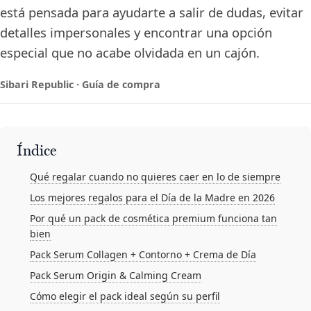
está pensada para ayudarte a salir de dudas, evitar
detalles impersonales y encontrar una opción
especial que no acabe olvidada en un cajón.
Sibari Republic · Guía de compra
Índice
Qué regalar cuando no quieres caer en lo de siempre
Los mejores regalos para el Día de la Madre en 2026
Por qué un pack de cosmética premium funciona tan
bien
Pack Serum Collagen + Contorno + Crema de Día
Pack Serum Origin & Calming Cream
Cómo elegir el pack ideal según su perfil