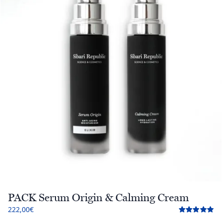
PACK Serum Origin & Calming Cream
222,00
€
Valorado