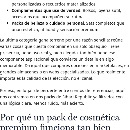
personalizadas o recuerdos materializados.
Complementos que use de verdad.
Bolsos, joyería sutil,
accesorios que acompañen su rutina.
Packs de belleza o cuidado personal.
Sets completos que
unan estética, utilidad y sensación premium.
La última categoría gana terreno por una razón sencilla: reúne
varias cosas que cuesta combinar en un solo obsequio. Tiene
presencia, tiene uso real y, bien elegida, también tiene ese
componente aspiracional que convierte un detalle en algo
memorable. Da igual que compares opciones en marketplaces, en
grandes almacenes o en webs especializadas. Lo que realmente
importa es la calidad de la elección, no el canal.
Por eso, en lugar de perderte entre cientos de referencias, aquí
nos centramos en dos packs de Sibari Republic ya filtrados con
una lógica clara. Menos ruido, más acierto.
Por qué un pack de cosmética
premium funciona tan bien