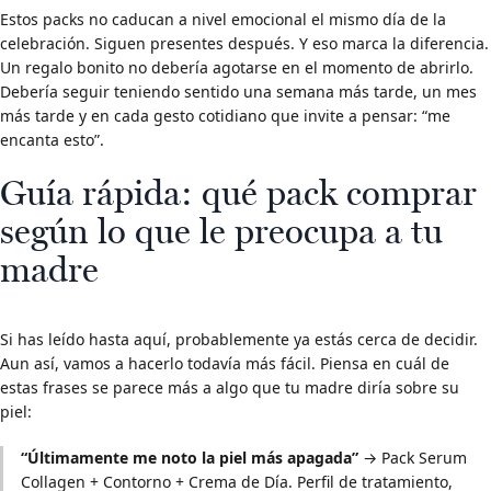
Estos packs no caducan a nivel emocional el mismo día de la
celebración. Siguen presentes después. Y eso marca la diferencia.
Un regalo bonito no debería agotarse en el momento de abrirlo.
Debería seguir teniendo sentido una semana más tarde, un mes
más tarde y en cada gesto cotidiano que invite a pensar: “me
encanta esto”.
Guía rápida: qué pack comprar
según lo que le preocupa a tu
madre
Si has leído hasta aquí, probablemente ya estás cerca de decidir.
Aun así, vamos a hacerlo todavía más fácil. Piensa en cuál de
estas frases se parece más a algo que tu madre diría sobre su
piel:
“Últimamente me noto la piel más apagada”
→ Pack Serum
Collagen + Contorno + Crema de Día. Perfil de tratamiento,