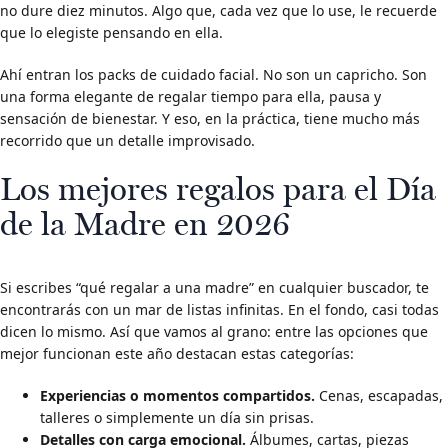
no dure diez minutos. Algo que, cada vez que lo use, le recuerde
que lo elegiste pensando en ella.
Ahí entran los packs de cuidado facial. No son un capricho. Son
una forma elegante de regalar tiempo para ella, pausa y
sensación de bienestar. Y eso, en la práctica, tiene mucho más
recorrido que un detalle improvisado.
Los mejores regalos para el Día
de la Madre en 2026
Si escribes “qué regalar a una madre” en cualquier buscador, te
encontrarás con un mar de listas infinitas. En el fondo, casi todas
dicen lo mismo. Así que vamos al grano: entre las opciones que
mejor funcionan este año destacan estas categorías:
Experiencias o momentos compartidos.
Cenas, escapadas,
talleres o simplemente un día sin prisas.
Detalles con carga emocional.
Álbumes, cartas, piezas