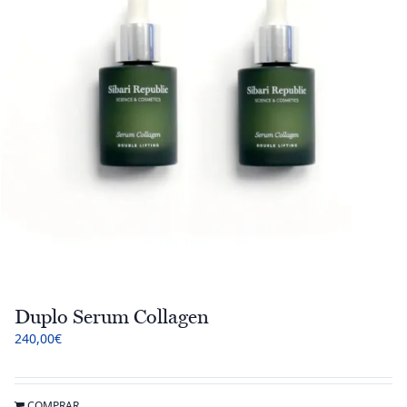
Duplo Serum Collagen
240,00
€
COMPRAR