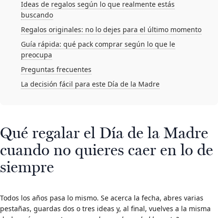
Ideas de regalos según lo que realmente estás
buscando
Regalos originales: no lo dejes para el último momento
Guía rápida: qué pack comprar según lo que le
preocupa
Preguntas frecuentes
La decisión fácil para este Día de la Madre
Qué regalar el Día de la Madre
cuando no quieres caer en lo de
siempre
Todos los años pasa lo mismo. Se acerca la fecha, abres varias
pestañas, guardas dos o tres ideas y, al final, vuelves a la misma