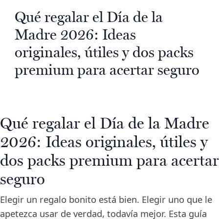
Qué regalar el Día de la
Madre 2026: Ideas
originales, útiles y dos packs
premium para acertar seguro
Qué regalar el Día de la Madre
2026: Ideas originales, útiles y
dos packs premium para acertar
seguro
Elegir un regalo bonito está bien. Elegir uno que le
apetezca usar de verdad, todavía mejor. Esta guía