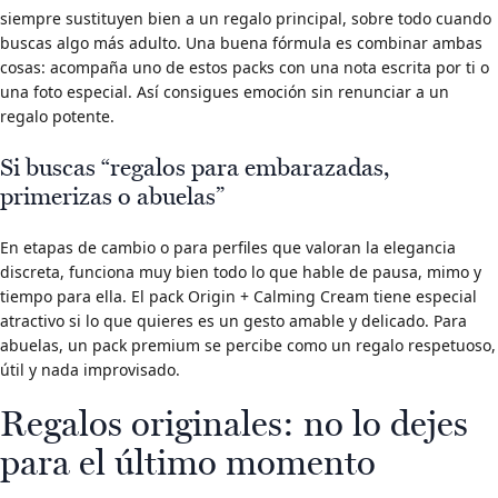
siempre sustituyen bien a un regalo principal, sobre todo cuando
buscas algo más adulto. Una buena fórmula es combinar ambas
cosas: acompaña uno de estos packs con una nota escrita por ti o
una foto especial. Así consigues emoción sin renunciar a un
regalo potente.
Si buscas “regalos para embarazadas,
primerizas o abuelas”
En etapas de cambio o para perfiles que valoran la elegancia
discreta, funciona muy bien todo lo que hable de pausa, mimo y
tiempo para ella. El pack Origin + Calming Cream tiene especial
atractivo si lo que quieres es un gesto amable y delicado. Para
abuelas, un pack premium se percibe como un regalo respetuoso,
útil y nada improvisado.
Regalos originales: no lo dejes
para el último momento