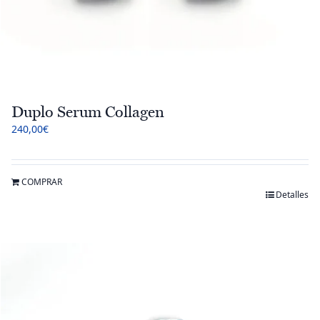
Duplo Serum Collagen
240,00
€
COMPRAR
Detalles