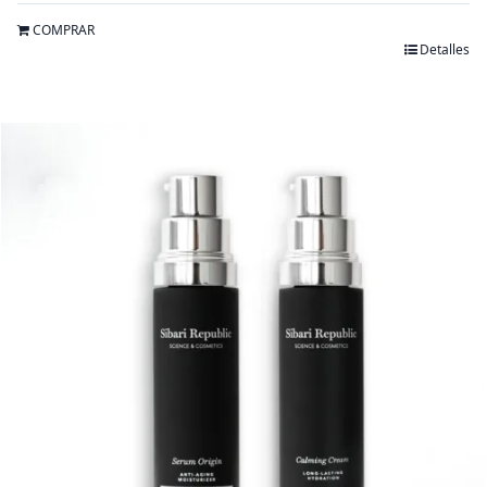
COMPRAR
Detalles