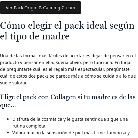
Ver Pack Origin & Calming Cream
Cómo elegir el pack ideal según
el tipo de madre
Una de las formas más fáciles de acertar es dejar de pensar en el
producto y pensar en ella. Suena obvio, pero funciona. En lugar
de preguntarte cuál es el regalo más espectacular, pregúntate
cuál de estos dos packs se parece más a cómo se cuida o a lo que
suele valorar.
Elige el pack con Collagen si tu madre es de las
que…
Disfruta de la cosmética y le gusta sentir que sigue una
rutina completa.
Valora mucho la sensación de piel más firme, luminosa y