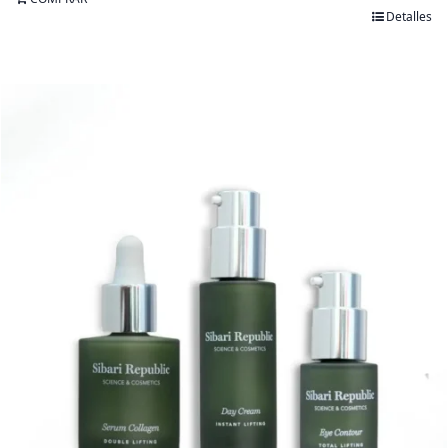
Detalles