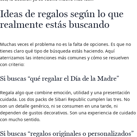
Ideas de regalos según lo que
realmente estás buscando
Muchas veces el problema no es la falta de opciones. Es que no
tienes claro qué tipo de búsqueda estás haciendo. Aquí
aterrizamos las intenciones más comunes y cómo se resuelven
con criterio:
Si buscas “qué regalar el Día de la Madre”
Regala algo que combine emoción, utilidad y una presentación
cuidada. Los dos packs de Sibari Republic cumplen las tres. No
son un detalle genérico, ni se consumen en una tarde, ni
dependen de gustos decorativos. Son una experiencia de cuidado
con mucho sentido.
Si buscas “regalos originales o personalizados”