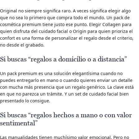
Original no siempre significa raro. A veces significa elegir algo
que no sea lo primero que compra todo el mundo. Un pack de
cosmética premium tiene justo ese punto. Elegir Collagen para
quien disfruta del cuidado facial o Origin para quien prioriza el
confort es una forma de personalizar el regalo desde el criterio,
no desde el grabado.
Si buscas “regalos a domicilio o a distancia”
Un pack premium es una solución elegantísima cuando no
puedes entregarlo en mano o cuando quieres enviar un detalle
con mucha más presencia que un regalo genérico. La clave está
en que no parezca un trámite. Y un set de cuidado facial bien
presentado lo consigue.
Si buscas “regalos hechos a mano o con valor
sentimental”
Las manualidades tienen muchísimo valor emocional. Pero no