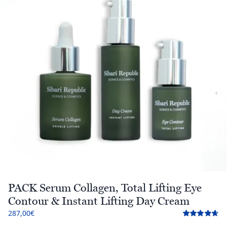
PACK Serum Collagen, Total Lifting Eye
Contour & Instant Lifting Day Cream
287,00
€
Valorado