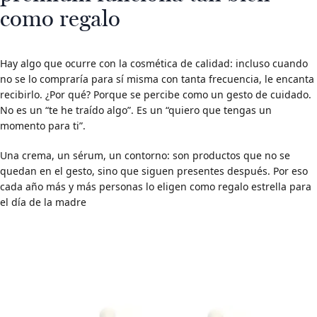
como regalo
Hay algo que ocurre con la cosmética de calidad: incluso cuando
no se lo compraría para sí misma con tanta frecuencia, le encanta
recibirlo. ¿Por qué? Porque se percibe como un gesto de cuidado.
No es un “te he traído algo”. Es un “quiero que tengas un
momento para ti”.
Una crema, un sérum, un contorno: son productos que no se
quedan en el gesto, sino que siguen presentes después. Por eso
cada año más y más personas lo eligen como regalo estrella para
el día de la madre