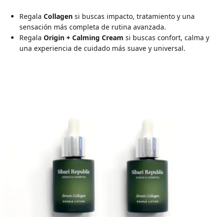
Regala
Collagen
si buscas impacto, tratamiento y una
sensación más completa de rutina avanzada.
Regala
Origin + Calming Cream
si buscas confort, calma y
una experiencia de cuidado más suave y universal.