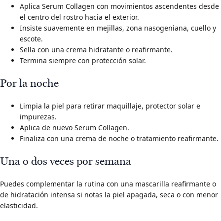
Aplica Serum Collagen con movimientos ascendentes desde
el centro del rostro hacia el exterior.
Insiste suavemente en mejillas, zona nasogeniana, cuello y
escote.
Sella con una crema hidratante o reafirmante.
Termina siempre con protección solar.
Por la noche
Limpia la piel para retirar maquillaje, protector solar e
impurezas.
Aplica de nuevo Serum Collagen.
Finaliza con una crema de noche o tratamiento reafirmante.
Una o dos veces por semana
Puedes complementar la rutina con una mascarilla reafirmante o
de hidratación intensa si notas la piel apagada, seca o con menor
elasticidad.