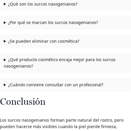
¿Qué son los surcos nasogenianos?
¿Por qué se marcan los surcos nasogenianos?
¿Se pueden eliminar con cosmética?
¿Qué producto cosmético encaja mejor para los surcos
nasogenianos?
¿Cuándo conviene consultar con un profesional?
Conclusión
Los surcos nasogenianos forman parte natural del rostro, pero
pueden hacerse más visibles cuando la piel pierde firmeza,