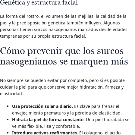
Genética y estructura facial
La forma del rostro, el volumen de las mejillas, la calidad de la
piel y la predisposición genética también influyen. Algunas
personas tienen surcos nasogenianos marcados desde edades
tempranas por su propia estructura facial.
Cómo prevenir que los surcos
nasogenianos se marquen más
No siempre se pueden evitar por completo, pero sí es posible
cuidar la piel para que conserve mejor hidratación, firmeza y
elasticidad.
Usa protección solar a diario.
Es clave para frenar el
envejecimiento prematuro y la pérdida de elasticidad.
Hidrata la piel de forma constante.
Una piel hidratada se
ve más flexible, lisa y confortable.
Introduce activos reafirmantes.
El colágeno, el ácido