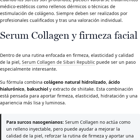
médico-estéticos como rellenos dérmicos o técnicas de
estimulación de colágeno. Siempre deben ser realizados por
profesionales cualificados y tras una valoración individual.
Serum Collagen y firmeza facial
Dentro de una rutina enfocada en firmeza, elasticidad y calidad
de la piel,
Serum Collagen de Sibari Republic
puede ser un paso
especialmente interesante.
Su fórmula combina
colágeno natural hidrolizado
,
ácido
hialurónico
,
bakuchiol
y extracto de shiitake. Esta combinación
está pensada para aportar firmeza, elasticidad, hidratación y una
apariencia más lisa y luminosa.
Para surcos nasogenianos:
Serum Collagen no actúa como
un relleno inyectable, pero puede ayudar a mejorar la
calidad de la piel, reforzar la rutina de firmeza y aportar una