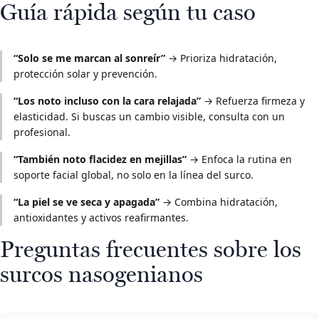
Guía rápida según tu caso
“Solo se me marcan al sonreír”
→ Prioriza hidratación,
protección solar y prevención.
“Los noto incluso con la cara relajada”
→ Refuerza firmeza y
elasticidad. Si buscas un cambio visible, consulta con un
profesional.
“También noto flacidez en mejillas”
→ Enfoca la rutina en
soporte facial global, no solo en la línea del surco.
“La piel se ve seca y apagada”
→ Combina hidratación,
antioxidantes y activos reafirmantes.
Preguntas frecuentes sobre los
surcos nasogenianos