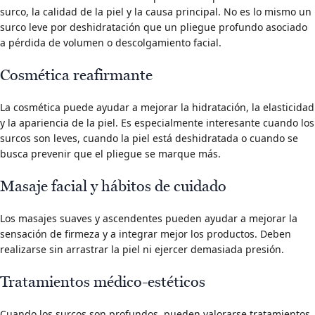
surco, la calidad de la piel y la causa principal. No es lo mismo un
surco leve por deshidratación que un pliegue profundo asociado
a pérdida de volumen o descolgamiento facial.
Cosmética reafirmante
La cosmética puede ayudar a mejorar la hidratación, la elasticidad
y la apariencia de la piel. Es especialmente interesante cuando los
surcos son leves, cuando la piel está deshidratada o cuando se
busca prevenir que el pliegue se marque más.
Masaje facial y hábitos de cuidado
Los masajes suaves y ascendentes pueden ayudar a mejorar la
sensación de firmeza y a integrar mejor los productos. Deben
realizarse sin arrastrar la piel ni ejercer demasiada presión.
Tratamientos médico-estéticos
Cuando los surcos son profundos, pueden valorarse tratamientos