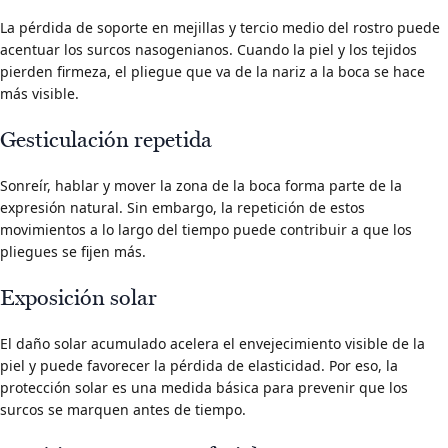
La pérdida de soporte en mejillas y tercio medio del rostro puede
acentuar los surcos nasogenianos. Cuando la piel y los tejidos
pierden firmeza, el pliegue que va de la nariz a la boca se hace
más visible.
Gesticulación repetida
Sonreír, hablar y mover la zona de la boca forma parte de la
expresión natural. Sin embargo, la repetición de estos
movimientos a lo largo del tiempo puede contribuir a que los
pliegues se fijen más.
Exposición solar
El daño solar acumulado acelera el envejecimiento visible de la
piel y puede favorecer la pérdida de elasticidad. Por eso, la
protección solar es una medida básica para prevenir que los
surcos se marquen antes de tiempo.