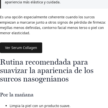
apariencia más elástica y cuidada.
Es una opción especialmente coherente cuando los surcos
empiezan a marcarse junto a otros signos de pérdida de firmeza:
mejillas menos definidas, contorno facial menos terso o piel con
menor elasticidad.
Ver Serum Collagen
Rutina recomendada para
suavizar la apariencia de los
surcos nasogenianos
Por la mañana
Limpia la piel con un producto suave.