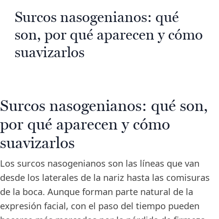
Surcos nasogenianos: qué
son, por qué aparecen y cómo
suavizarlos
Surcos nasogenianos: qué son,
por qué aparecen y cómo
suavizarlos
Los surcos nasogenianos son las líneas que van
desde los laterales de la nariz hasta las comisuras
de la boca. Aunque forman parte natural de la
expresión facial, con el paso del tiempo pueden