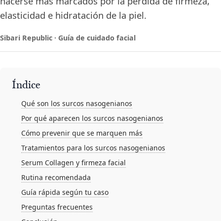
hacerse más marcados por la pérdida de firmeza,
elasticidad e hidratación de la piel.
Sibari Republic · Guía de cuidado facial
Índice
Qué son los surcos nasogenianos
Por qué aparecen los surcos nasogenianos
Cómo prevenir que se marquen más
Tratamientos para los surcos nasogenianos
Serum Collagen y firmeza facial
Rutina recomendada
Guía rápida según tu caso
Preguntas frecuentes