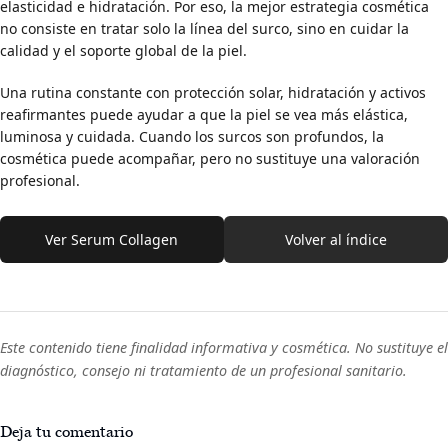
elasticidad e hidratación. Por eso, la mejor estrategia cosmética
no consiste en tratar solo la línea del surco, sino en cuidar la
calidad y el soporte global de la piel.
Una rutina constante con protección solar, hidratación y activos
reafirmantes puede ayudar a que la piel se vea más elástica,
luminosa y cuidada. Cuando los surcos son profundos, la
cosmética puede acompañar, pero no sustituye una valoración
profesional.
Ver Serum Collagen
Volver al índice
Este contenido tiene finalidad informativa y cosmética. No sustituye el
diagnóstico, consejo ni tratamiento de un profesional sanitario.
Deja tu comentario