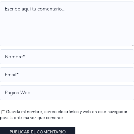
Comment
Guarda mi nombre, correo electrónico y web en este navegador
para la próxima vez que comente.