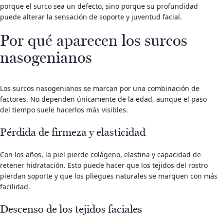
porque el surco sea un defecto, sino porque su profundidad
puede alterar la sensación de soporte y juventud facial.
Por qué aparecen los surcos
nasogenianos
Los surcos nasogenianos se marcan por una combinación de
factores. No dependen únicamente de la edad, aunque el paso
del tiempo suele hacerlos más visibles.
Pérdida de firmeza y elasticidad
Con los años, la piel pierde colágeno, elastina y capacidad de
retener hidratación. Esto puede hacer que los tejidos del rostro
pierdan soporte y que los pliegues naturales se marquen con más
facilidad.
Descenso de los tejidos faciales