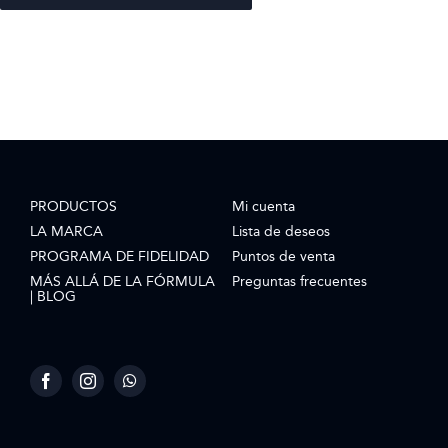
PRODUCTOS
Mi cuenta
LA MARCA
Lista de deseos
PROGRAMA DE FIDELIDAD
Puntos de venta
MÁS ALLÁ DE LA FÓRMULA
Preguntas frecuentes
| BLOG