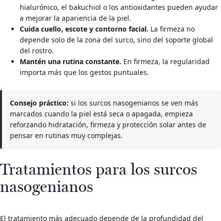
hialurónico, el bakuchiol o los antioxidantes pueden ayudar
a mejorar la apariencia de la piel.
Cuida cuello, escote y contorno facial.
La firmeza no
depende solo de la zona del surco, sino del soporte global
del rostro.
Mantén una rutina constante.
En firmeza, la regularidad
importa más que los gestos puntuales.
Consejo práctico:
si los surcos nasogenianos se ven más
marcados cuando la piel está seca o apagada, empieza
reforzando hidratación, firmeza y protección solar antes de
pensar en rutinas muy complejas.
Tratamientos para los surcos
nasogenianos
El tratamiento más adecuado depende de la profundidad del