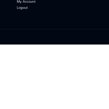
My Account
Logout