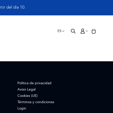
ir del día 10.
ES
Política de privacidad
Aviso Legal
Cookies (UE)
Términos y condiciones
Login