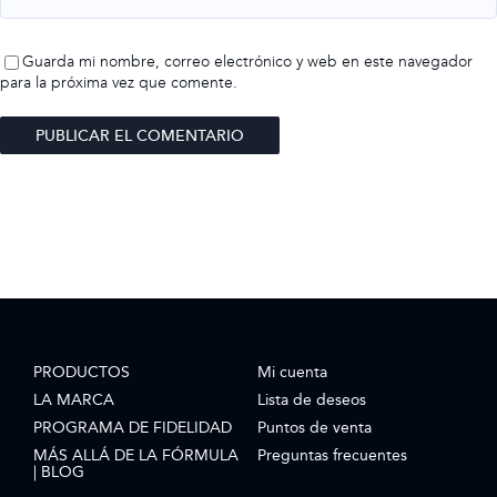
Guarda mi nombre, correo electrónico y web en este navegador
para la próxima vez que comente.
PRODUCTOS
Mi cuenta
LA MARCA
Lista de deseos
PROGRAMA DE FIDELIDAD
Puntos de venta
MÁS ALLÁ DE LA FÓRMULA
Preguntas frecuentes
| BLOG