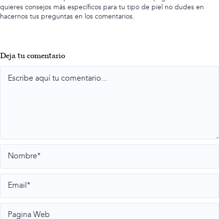
quieres consejos más específicos para tu tipo de piel no dudes en
hacernos tus preguntas en los comentarios.
Deja tu comentario
Comment