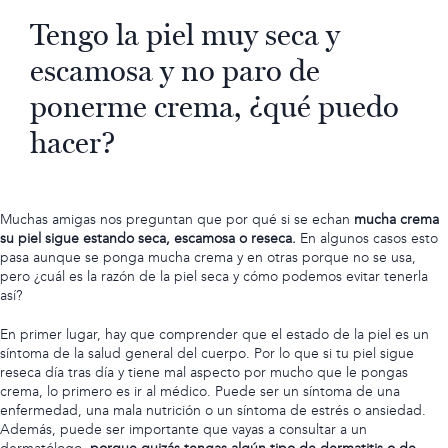
Tengo la piel muy seca y
escamosa y no paro de
ponerme crema, ¿qué puedo
hacer?
Muchas amigas nos preguntan que por qué si se echan
mucha crema
su piel sigue estando seca, escamosa o reseca.
En algunos casos esto
pasa aunque se ponga mucha crema y en otras porque no se usa,
pero ¿cuál es la razón de la piel seca y cómo podemos evitar tenerla
así?
En primer lugar, hay que comprender que el estado de la piel es un
síntoma de la salud general del cuerpo. Por lo que si tu piel sigue
reseca día tras día y tiene mal aspecto por mucho que le pongas
crema, lo primero es ir al médico. Puede ser un síntoma de una
enfermedad, una mala nutrición o un síntoma de estrés o ansiedad.
Además, puede ser importante que vayas a consultar a un