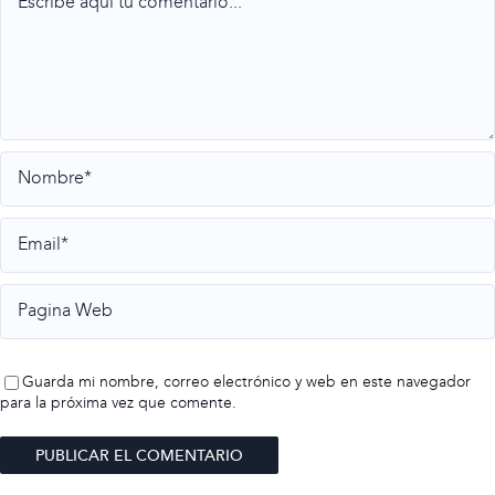
Guarda mi nombre, correo electrónico y web en este navegador
para la próxima vez que comente.