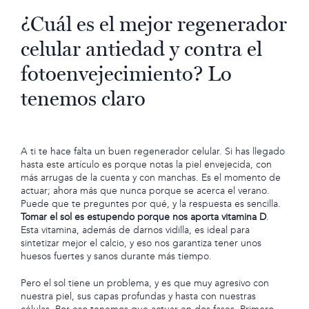
¿Cuál es el mejor regenerador
celular antiedad y contra el
fotoenvejecimiento? Lo
tenemos claro
A ti te hace falta un buen regenerador celular. Si has llegado
hasta este artículo es porque notas la piel envejecida, con
más arrugas de la cuenta y con manchas. Es el momento de
actuar; ahora más que nunca porque se acerca el verano.
Puede que te preguntes por qué, y la respuesta es sencilla.
Tomar el sol es estupendo porque nos aporta vitamina D
.
Esta vitamina, además de darnos vidilla, es ideal para
sintetizar mejor el calcio, y eso nos garantiza tener unos
huesos fuertes y sanos durante más tiempo.
Pero el sol tiene un problema, y es que muy agresivo con
nuestra piel, sus capas profundas y hasta con nuestras