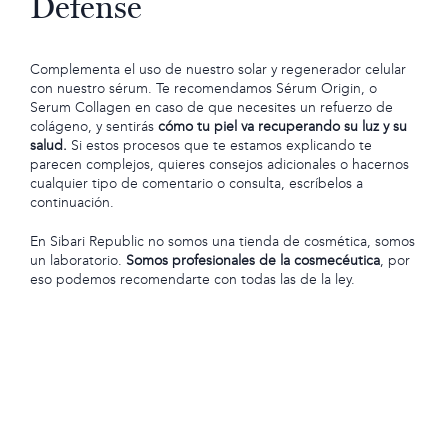
Defense
Complementa el uso de nuestro solar y regenerador celular
con nuestro sérum.
Te recomendamos Sérum Origin
, o
Serum Collagen en caso de que necesites un refuerzo de
colágeno, y sentirás
cómo tu piel va recuperando su luz y su
salud.
Si estos procesos que te estamos explicando te
parecen complejos, quieres consejos adicionales o hacernos
cualquier tipo de comentario o consulta, escríbelos a
continuación.
En Sibari Republic no somos una tienda de cosmética, somos
un laboratorio.
Somos profesionales de la cosmecéutica
, por
eso podemos recomendarte con todas las de la ley.