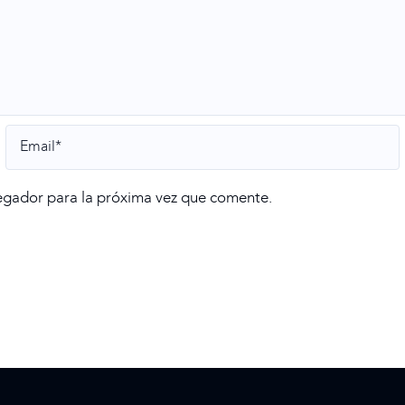
egador para la próxima vez que comente.