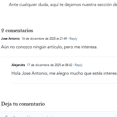
Ante cualquier duda, aquí te dejamos nuestra sección d
2 comentarios
Jose Antonio
16 de diciembre de 2025 at 21:49
- Reply
Aún no conozco ningún artículo, pero me interesa.
Alejandra
17 de diciembre de 2025 at 08:42
- Reply
Hola Jose Antonio, me alegro mucho que estés interes
Deja tu comentario
Comment