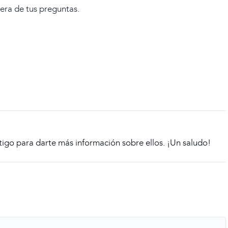
era de tus preguntas.
go para darte más información sobre ellos. ¡Un saludo!