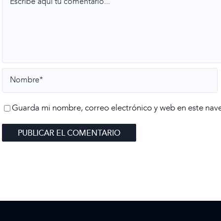
Guarda mi nombre, correo electrónico y web en este nav