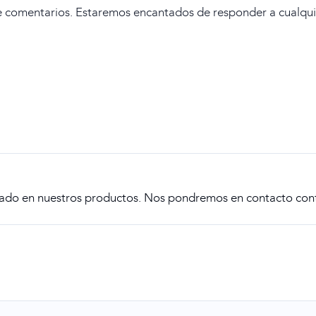
e comentarios. Estaremos encantados de responder a cualqui
ado en nuestros productos. Nos pondremos en contacto conti