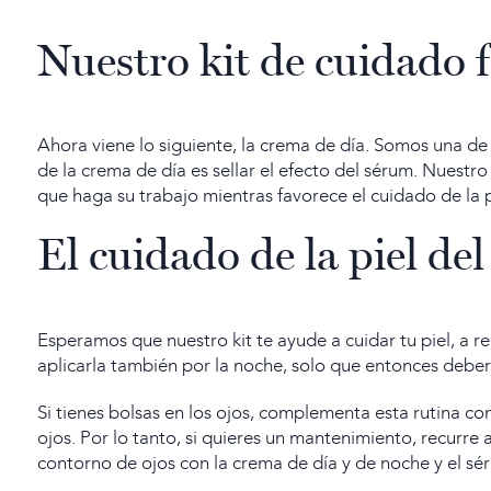
Nuestro kit de cuidado 
Ahora viene lo siguiente, la crema de día. Somos una de
de la crema de día es sellar el efecto del sérum. Nuest
que haga su trabajo mientras favorece el cuidado de la p
El cuidado de la piel del
Esperamos que nuestro kit te ayude a cuidar tu piel, a re
aplicarla también por la noche, solo que entonces deberá
Si tienes bolsas en los ojos, complementa esta rutina
con
ojos. Por lo tanto, si quieres un mantenimiento, recurre 
contorno de ojos con la crema de día y de noche y el 