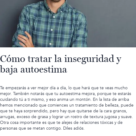
Cómo tratar la inseguridad y
baja autoestima
Te empezarás a ver mejor día a día, lo que hará que te veas mucho
mejor. También notarás que tu autoestima mejora, porque te estarás
cuidando tú a ti mismo, y eso anima un montón. En la lista de arriba
hemos mencionado que comiences un tratamiento de belleza, puede
que te haya sorprendido, pero hay que quitarse de la cara granos,
arrugas, exceso de grasa y lograr un rostro de textura jugosa y suave.
Otra cosa importante
es que te alejes de relaciones tóxicas
y de
personas que se metan contigo. Diles adiós.