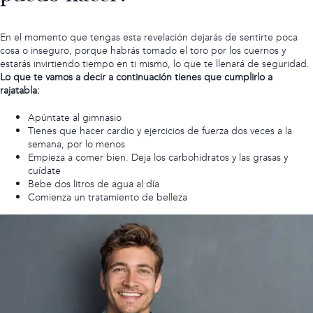
En el momento que tengas esta revelación dejarás de sentirte poca
cosa o inseguro, porque habrás tomado el toro por los cuernos y
estarás invirtiendo tiempo en ti mismo, lo que te llenará de seguridad.
Lo que te vamos a decir a continuación tienes que cumplirlo a
rajatabla:
Apúntate al gimnasio
Tienes que hacer cardio y ejercicios de fuerza dos veces a la
semana, por lo menos
Empieza
a comer bien
. Deja los carbohidratos y las grasas y
cuídate
Bebe dos litros de agua al día
Comienza un tratamiento de belleza