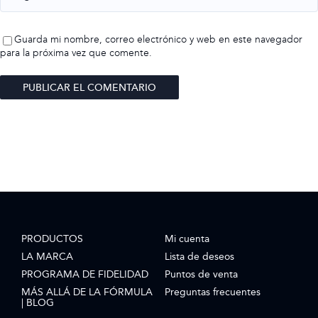
Guarda mi nombre, correo electrónico y web en este navegador
para la próxima vez que comente.
PRODUCTOS
Mi cuenta
LA MARCA
Lista de deseos
PROGRAMA DE FIDELIDAD
Puntos de venta
MÁS ALLÁ DE LA FÓRMULA
Preguntas frecuentes
| BLOG