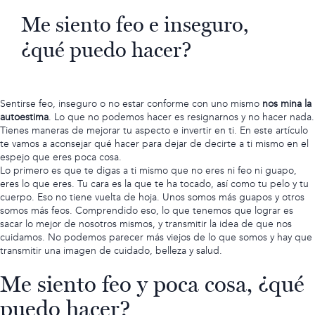
Me siento feo e inseguro,
¿qué puedo hacer?
Sentirse feo, inseguro o no estar conforme con uno mismo
nos mina la
autoestima
. Lo que no podemos hacer es resignarnos y no hacer nada.
Tienes maneras de mejorar tu aspecto e invertir en ti. En este artículo
te vamos a aconsejar qué hacer para dejar de decirte a ti mismo en el
espejo que eres poca cosa.
Lo primero es que te digas a ti mismo que no eres ni feo ni guapo,
eres lo que eres. Tu cara es la que te ha tocado, así como tu pelo y tu
cuerpo. Eso no tiene vuelta de hoja. Unos somos más guapos y otros
somos más feos. Comprendido eso, lo que tenemos que lograr es
sacar lo mejor de nosotros mismos, y transmitir la idea de que nos
cuidamos.
No podemos parecer más viejos de lo que somos
y hay que
transmitir una imagen de cuidado, belleza y salud.
Me siento feo y poca cosa, ¿qué
puedo hacer?